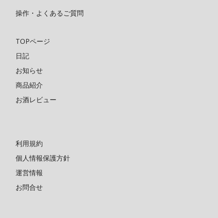
操作・よくあるご質問
TOPページ
日記
お知らせ
商品紹介
お酒レビュー
利用規約
個人情報保護方針
運営情報
お問合せ