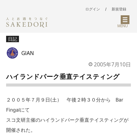
ログイン
/
新規登録
MENU
日記
GIAN
2005年7月10日
ハイランドパーク垂直テイスティング
２００５年７月９日(土） 午後２時３０分から Bar
Fingalにて
スコ文研主催のハイランドパーク垂直テイスティングが
開催された。