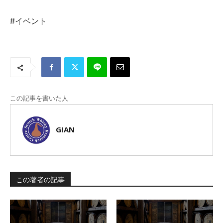
#イベント
この記事を書いた人
GIAN
この著者の記事