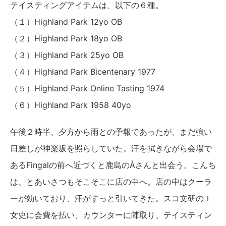
テイスティングアイテムは、以下の６種。
（１）Highland Park 12yo OB
（２）Highland Park 18yo OB
（３）Highland Park 25yo OB
（４）Highland Park Bicentenary 1977
（５）Highland Park Online Tasting 1974
（６）Highland Park 1958 40yo
午後２時半、夕方から雨との予報であったが、まだ強い
日差しが神楽坂を照らしていた。汗を拭きながら会場で
あるFingalの前へ近づくと鹿島のÅさんと出会う。こんち
は、とあいさつもそこそこに店の中へ。店の中はクーラ
ーが効いており、汗がすっと引いてきた。スコ文研のＩ
女史に会費を払い、カウンターに陣取り、テイスティン