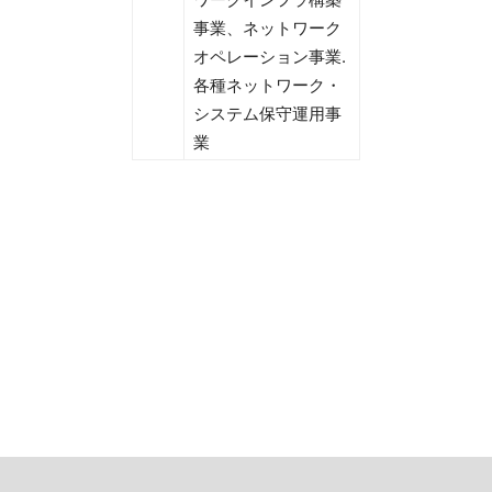
事業、ネットワーク
オペレーション事業.
各種ネットワーク・
システム保守運用事
業