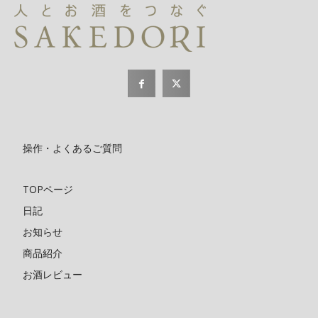
操作・よくあるご質問
TOPページ
日記
お知らせ
商品紹介
お酒レビュー