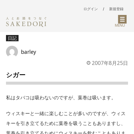
ログイン
/
新規登録
MENU
日記
barley
2007年8月25日
シガー
私はタバコは吸わないのですが、葉巻は吸います。
ウィスキーと一緒に楽しむことが多いのですが、ウィス
キーを引き立てるために葉巻を吸うこともありますし、
葉巻を引き立てるためにウィスキーを飲むこともありま