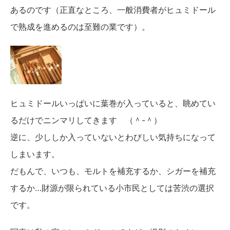
あるのです（正直なところ、一般消費者がヒュミドール
で熟成を進めるのは至難の業です）。
ヒュミドールいっぱいに葉巻が入っていると、眺めてい
るだけでニンマリしてきます （＾-＾）
逆に、少ししか入っていないとわびしい気持ちになって
しまいます。
だもんで、いつも、モルトを補充するか、シガーを補充
するか…財源が限られている小市民としては苦渋の選択
です。