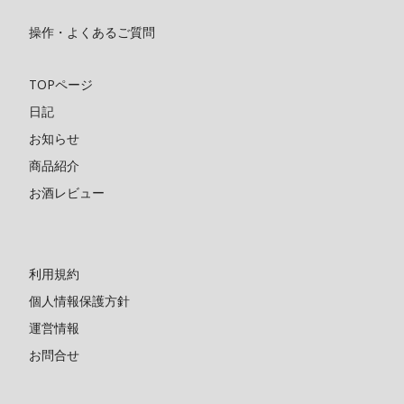
操作・よくあるご質問
TOPページ
日記
お知らせ
商品紹介
お酒レビュー
利用規約
個人情報保護方針
運営情報
お問合せ