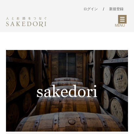
ログイン
/
新規登録
MENU