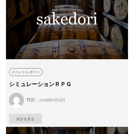
イベントレポート
シミュレーションＲＰＧ
TEST
-
2006年11月15日
続きを見る