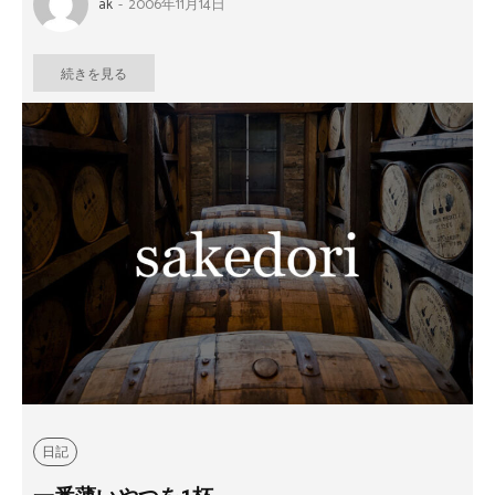
ak
-
2006年11月14日
続きを見る
日記