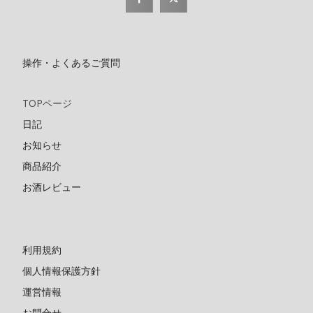
操作・よくあるご質問
TOPページ
日記
お知らせ
商品紹介
お酒レビュー
利用規約
個人情報保護方針
運営情報
お問合せ