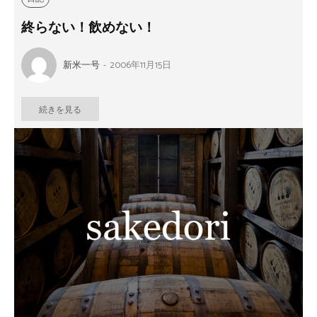
終らない！飲めない！
新米一号
-
2006年11月15日
続きを見る