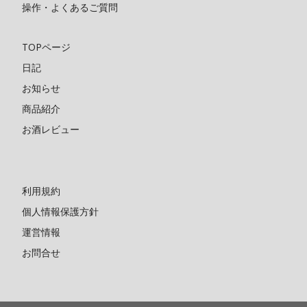
操作・よくあるご質問
TOPページ
日記
お知らせ
商品紹介
お酒レビュー
利用規約
個人情報保護方針
運営情報
お問合せ