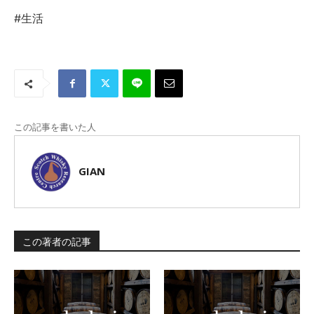
#生活
この記事を書いた人
GIAN
この著者の記事