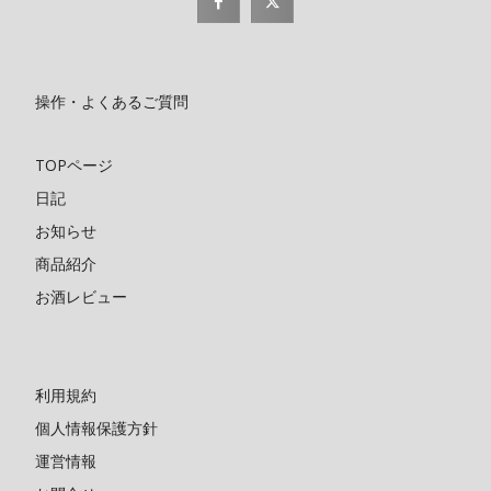
操作・よくあるご質問
TOPページ
日記
お知らせ
商品紹介
お酒レビュー
利用規約
個人情報保護方針
運営情報