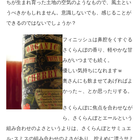
ちが生まれ育った土地の空気のようなもので、風土とい
うべきかもしれません。意識しないでも、感じることが
できるのではないでしょうか？
フィニッシュは鼻腔をくすぐる
さくらんぼの香り、軽やかな甘
みがいつまでも続く。
優しい気持ちになれますｗ
奥さんにも飲ませてあげればよ
かった～、とか思ったりする。
さくらんぼに焦点を合わせなが
ら、さくらんぼとエールという
組み合わせのよさというよりは、さくらんぼとサミュエ
ル･スミスの組み合わせのよさがあり、控えめに漂うサミ