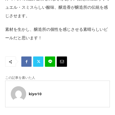
ュエル・スミスらしい酸味、醸造香が醸造所の伝統を感
じさせます。
素材を生かし、醸造所の個性を感じさせる素晴らしいビ
ールだと思います！
この記事を書いた人
kiyo10