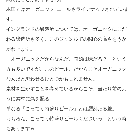
本国ではオーガニック･エールもラインナップされていま
す。
イングランドの醸造所については、オーガニックにこだ
わる醸造所も多く、このジャンルでの関心の高さをうか
がわせます。
「オーガニックだからなんだ、問題は味だろ？」という
方も多いですが、このビール、だからこそオーガニック
なんだと思わせるひとつかもしれません。
素材を生かすことを考えているからこそ、当たり前のよ
うに素材に気を配る。
単なる「こってり特盛りビール」とは歴然たる差。
もちろん、こってり特盛りビールくださいっ！という時
もありますｗ