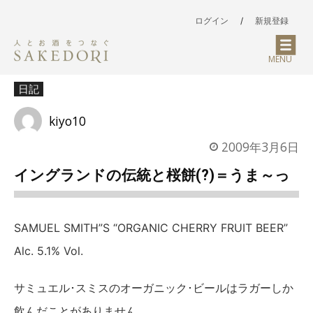
ログイン
/
新規登録
MENU
日記
kiyo10
2009年3月6日
イングランドの伝統と桜餅(?)＝うま～っ
SAMUEL SMITH”S “ORGANIC CHERRY FRUIT BEER”
Alc. 5.1% Vol.
サミュエル･スミスのオーガニック･ビールはラガーしか
飲んだことがありません。