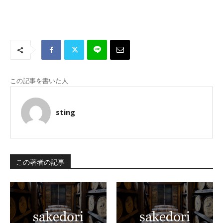
この記事を書いた人
sting
この著者の記事