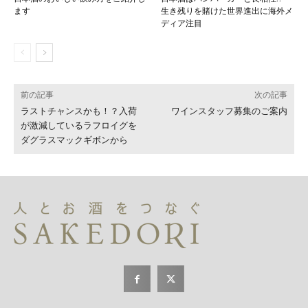
ます
生き残りを賭けた世界進出に海外メ
ディア注目
前の記事
次の記事
ラストチャンスかも！？入荷
ワインスタッフ募集のご案内
が激減しているラフロイグを
ダグラスマックギボンから