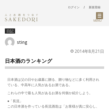
ログイン
/
新規登録
MENU
日記
sting
2014年8月21日
日本酒のランキング
日本酒は父の日やお歳暮に贈る、贈り物などに多く利用され
ている、中高年に人気があるお酒である。
これらの中で最も人気があるお酒を何個か紹介しよう。
●「長流」
この日本酒を作っている長流酒造は「お客様が真に安心し、