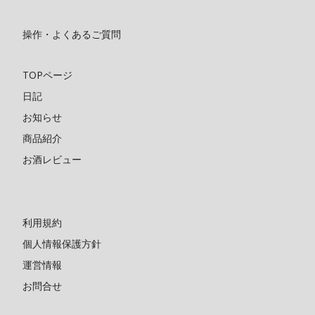
操作・よくあるご質問
TOPページ
日記
お知らせ
商品紹介
お酒レビュー
利用規約
個人情報保護方針
運営情報
お問合せ