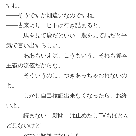
すわ。
――そうですか畑違いなのですね。
――古来より、ヒトは行き詰まると、
馬を見て鹿だといい。鹿を見て馬だと平
気で言い出すらしい。
ああもいえば、こうもいう。それも資本
主義の流儀だからな。
そういうのに、つきあっちゃおれないの
よ。
しかし自己検証出来なくなったら、お終
いよ。
読まない「新聞」は止めたしTVもほとん
ど見ないけど、
べつに問題はないしな。