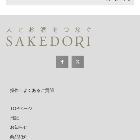
操作・よくあるご質問
TOPページ
日記
お知らせ
商品紹介