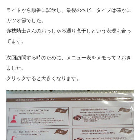
ライトから順番に試飲し、最後のヘビータイプは確かに
カツオ節でした。
赤枝騎士さんのおっしゃる通り煮干しという表現も合っ
てます。
次回訪問する時のために、メニュー表をメモって？おき
ました。
クリックすると大きくなります。