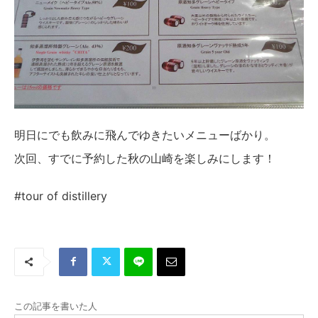
明日にでも飲みに飛んでゆきたいメニューばかり。
次回、すでに予約した秋の山崎を楽しみにします！
#tour of distillery
この記事を書いた人