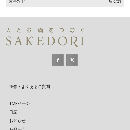
蒸溜の４）
集 6/23
操作・よくあるご質問
TOPページ
日記
お知らせ
商品紹介