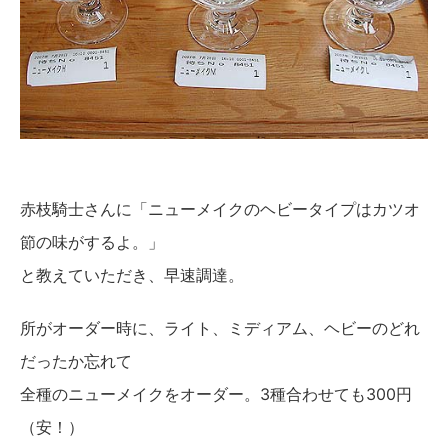
赤枝騎士さんに「ニューメイクのヘビータイプはカツオ
節の味がするよ。」
と教えていただき、早速調達。
所がオーダー時に、ライト、ミディアム、ヘビーのどれ
だったか忘れて
全種のニューメイクをオーダー。3種合わせても300円
（安！）