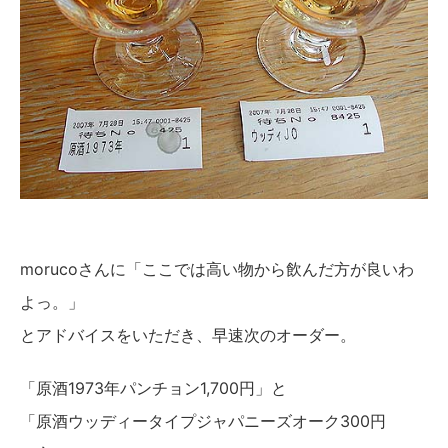
morucoさんに「ここでは高い物から飲んだ方が良いわ
よっ。」
とアドバイスをいただき、早速次のオーダー。
「原酒1973年パンチョン1,700円」と
「原酒ウッディータイプジャパニーズオーク300円