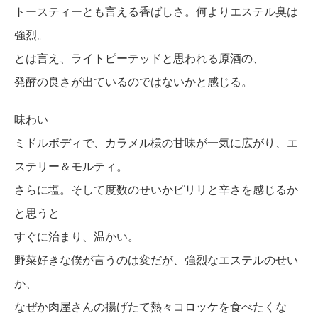
トースティーとも言える香ばしさ。何よりエステル臭は
強烈。
とは言え、ライトピーテッドと思われる原酒の、
発酵の良さが出ているのではないかと感じる。
味わい
ミドルボディで、カラメル様の甘味が一気に広がり、エ
ステリー＆モルティ。
さらに塩。そして度数のせいかピリリと辛さを感じるか
と思うと
すぐに治まり、温かい。
野菜好きな僕が言うのは変だが、強烈なエステルのせい
か、
なぜか肉屋さんの揚げたて熱々コロッケを食べたくな