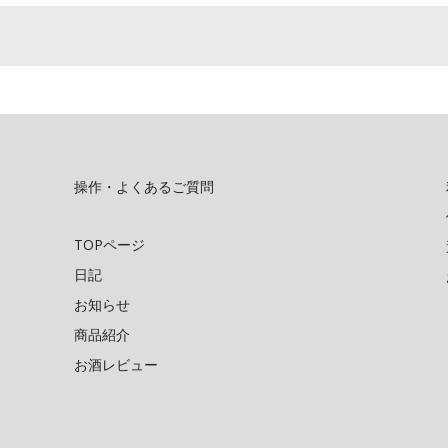
操作・よくあるご質問
TOPページ
日記
お知らせ
商品紹介
お酒レビュー