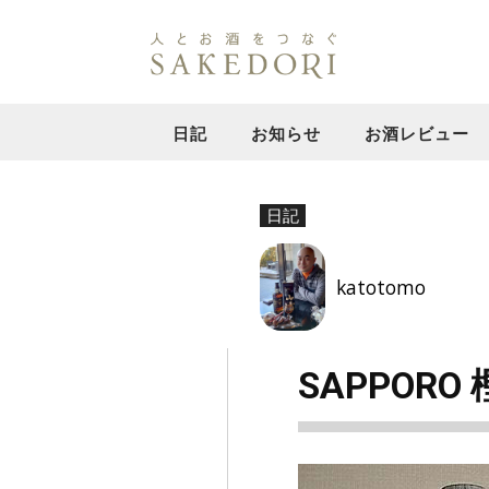
日記
お知らせ
お酒レビュー
日記
katotomo
SAPPORO