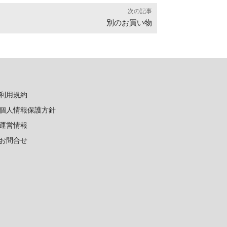
次の記事
別のお買い物
利用規約
個人情報保護方針
運営情報
お問合せ