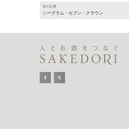
前の記事
シーグラム・セブン・クラウン