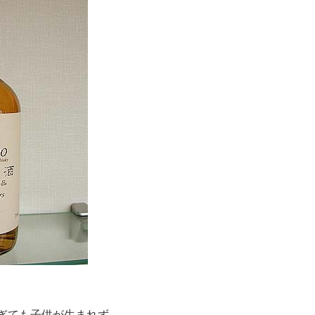
ぎても子供が生まれず、