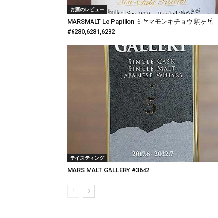
お酒のレビュー
MARSMALT Le Papillon ミヤマモンキチョウ 駒ヶ岳
#6280,6281,6282
テイスティング
MARS MALT GALLERY #3642