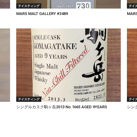
テイスティング
テイ
MARS MALT GALLERY #3489
MARS
テイスティング
テイ
シングルカスク駒ヶ岳2013 No.1665 AGED 9YEARS
シン