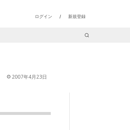
ログイン
/
新規登録
2007年4月23日