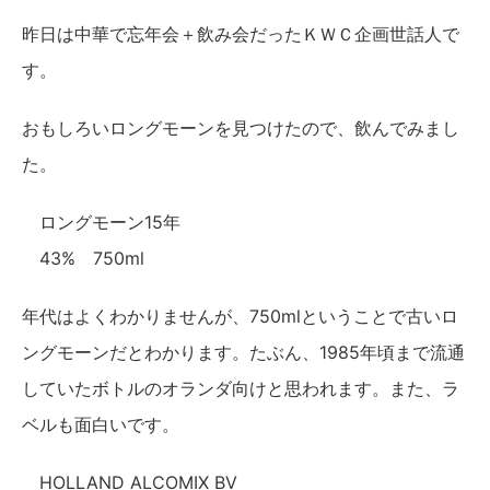
昨日は中華で忘年会＋飲み会だったＫＷＣ企画世話人で
す。
おもしろいロングモーンを見つけたので、飲んでみまし
た。
ロングモーン15年
43% 750ml
年代はよくわかりませんが、750mlということで古いロ
ングモーンだとわかります。たぶん、1985年頃まで流通
していたボトルのオランダ向けと思われます。また、ラ
ベルも面白いです。
HOLLAND ALCOMIX BV