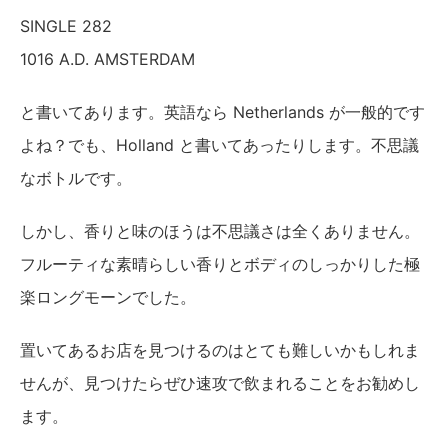
SINGLE 282
1016 A.D. AMSTERDAM
と書いてあります。英語なら Netherlands が一般的です
よね？でも、Holland と書いてあったりします。不思議
なボトルです。
しかし、香りと味のほうは不思議さは全くありません。
フルーティな素晴らしい香りとボディのしっかりした極
楽ロングモーンでした。
置いてあるお店を見つけるのはとても難しいかもしれま
せんが、見つけたらぜひ速攻で飲まれることをお勧めし
ます。