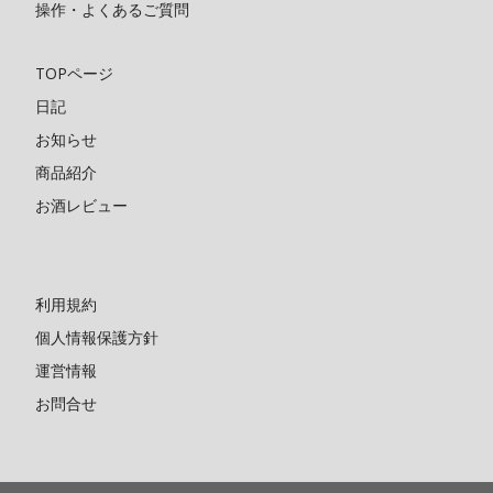
操作・よくあるご質問
TOPページ
日記
お知らせ
商品紹介
お酒レビュー
利用規約
個人情報保護方針
運営情報
お問合せ