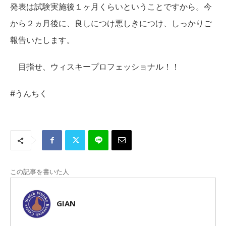
発表は試験実施後１ヶ月くらいということですから。今
から２ヵ月後に、良しにつけ悪しきにつけ、しっかりご
報告いたします。
目指せ、ウィスキープロフェッショナル！！
#うんちく
この記事を書いた人
GIAN