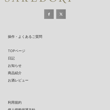
操作・よくあるご質問
TOPページ
日記
お知らせ
商品紹介
お酒レビュー
利用規約
個人情報保護方針