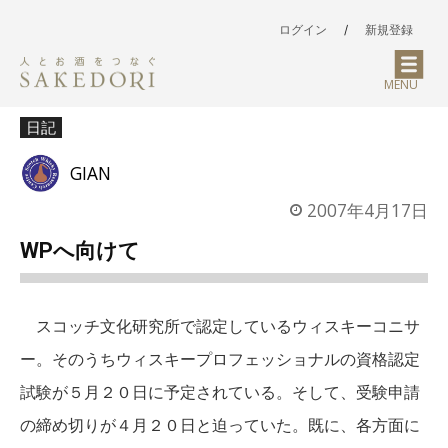
ログイン
/
新規登録
MENU
日記
GIAN
2007年4月17日
WPへ向けて
スコッチ文化研究所で認定しているウィスキーコニサ
ー。そのうちウィスキープロフェッショナルの資格認定
試験が５月２０日に予定されている。そして、受験申請
の締め切りが４月２０日と迫っていた。既に、各方面に