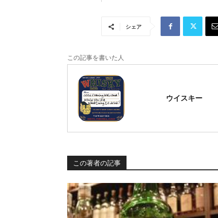
シェア
この記事を書いた人
ウイスキー
この著者の記事