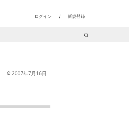
ログイン
/
新規登録
2007年7月16日