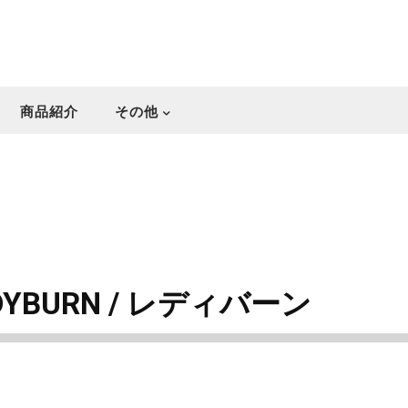
商品紹介
その他
YBURN / レディバーン