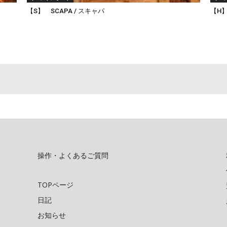
【S】 SCAPA / スキャパ
【H】
操作・よくあるご質問
TOPページ
日記
お知らせ