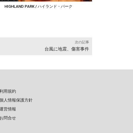
 HIGHLAND PARK / ハイランド・パーク
次の記事
台風に地震、傷害事件
利用規約
個人情報保護方針
運営情報
お問合せ