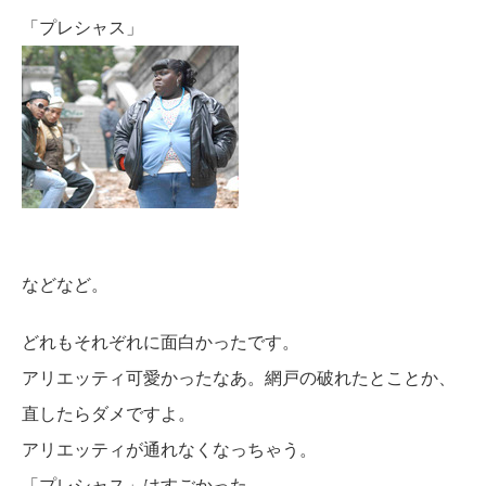
「プレシャス」
などなど。
どれもそれぞれに面白かったです。
アリエッティ可愛かったなあ。網戸の破れたとことか、
直したらダメですよ。
アリエッティが通れなくなっちゃう。
「プレシャス」はすごかった。