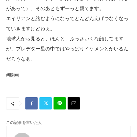
があって）、そのあともずーっと観てます。
エイリアンと絡むようになってどんどんえげつなくなっ
ていきますけどねぇ。
地球人から見ると、ほんと、ぶっさいくな顔してます
が、プレデター星の中ではやっぱりイケメンとかいるん
だろうなあ。
#映画
この記事を書いた人