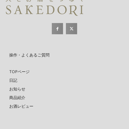
操作・よくあるご質問
TOPページ
日記
お知らせ
商品紹介
お酒レビュー