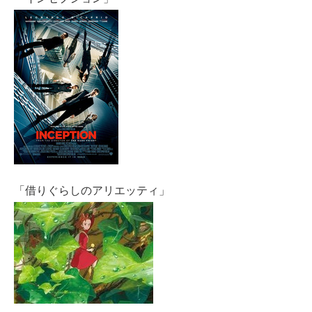
「借りぐらしのアリエッティ」