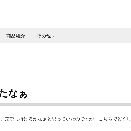
商品紹介
その他
たなぁ
で、京都に行けるかなぁと思っていたのですが、こちらでどう
た