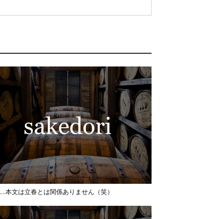
……本文は立春とは関係ありません（笑）