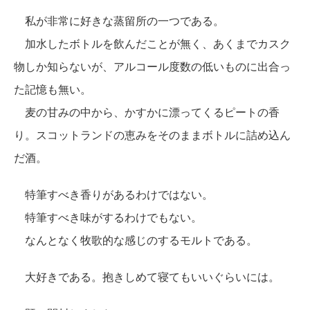
私が非常に好きな蒸留所の一つである。
加水したボトルを飲んだことが無く、あくまでカスク
物しか知らないが、アルコール度数の低いものに出合っ
た記憶も無い。
麦の甘みの中から、かすかに漂ってくるピートの香
り。スコットランドの恵みをそのままボトルに詰め込ん
だ酒。
特筆すべき香りがあるわけではない。
特筆すべき味がするわけでもない。
なんとなく牧歌的な感じのするモルトである。
大好きである。抱きしめて寝てもいいぐらいには。