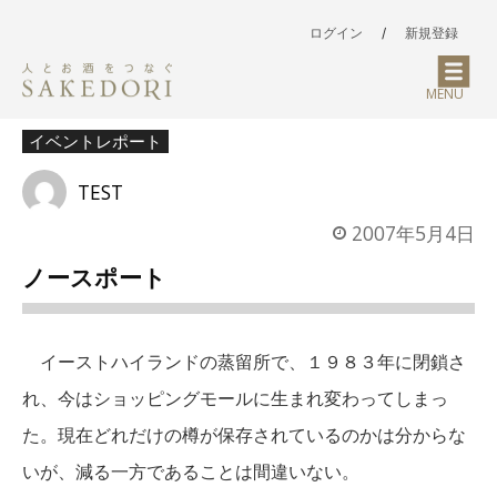
ログイン
/
新規登録
MENU
イベントレポート
TEST
2007年5月4日
ノースポート
イーストハイランドの蒸留所で、１９８３年に閉鎖さ
れ、今はショッピングモールに生まれ変わってしまっ
た。現在どれだけの樽が保存されているのかは分からな
いが、減る一方であることは間違いない。