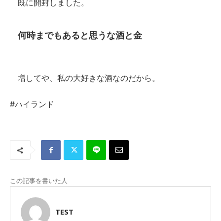
既に開封しました。
何時までもあると思うな酒と金
増してや、私の大好きな酒なのだから。
#ハイランド
この記事を書いた人
TEST