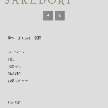
操作・よくあるご質問
TOPページ
日記
お知らせ
商品紹介
お酒レビュー
利用規約