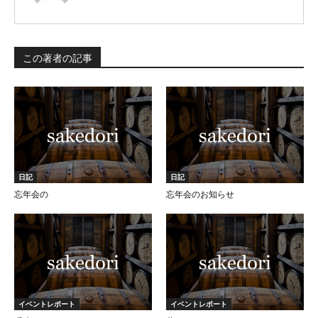
この著者の記事
日記
日記
忘年会の
忘年会のお知らせ
イベントレポート
イベントレポート