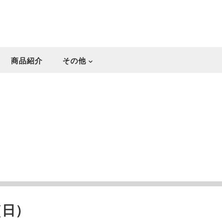
商品紹介
その他
（日）