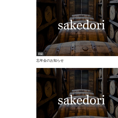
日記
忘年会のお知らせ