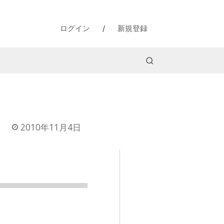
ログイン
/
新規登録
2010年11月4日