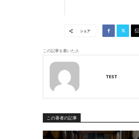
シェア
この記事を書いた人
TEST
この著者の記事