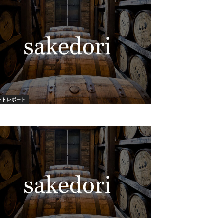
ントレポート