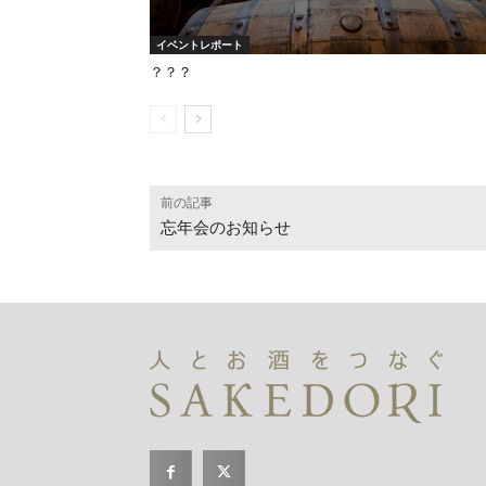
イベントレポート
？？？
前の記事
忘年会のお知らせ