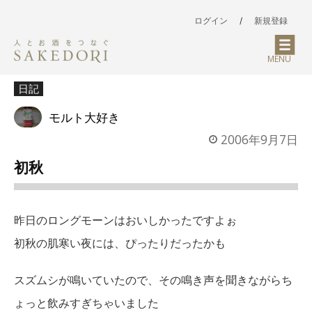
ログイン
/
新規登録
MENU
日記
モルト大好き
2006年9月7日
初秋
昨日のロングモーンはおいしかったですよぉ
初秋の肌寒い夜には、ぴったりだったかも
スズムシが鳴いていたので、その鳴き声を聞きながらち
ょっと飲みすぎちゃいました