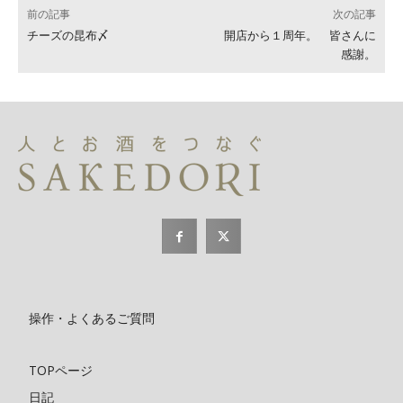
前の記事
次の記事
チーズの昆布〆
開店から１周年。 皆さんに
感謝。
操作・よくあるご質問
TOPページ
日記