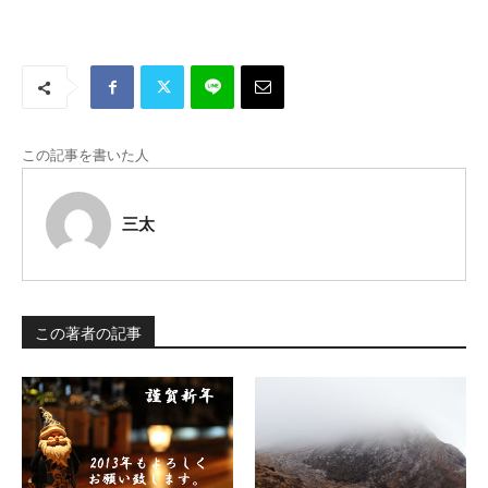
この記事を書いた人
三太
この著者の記事