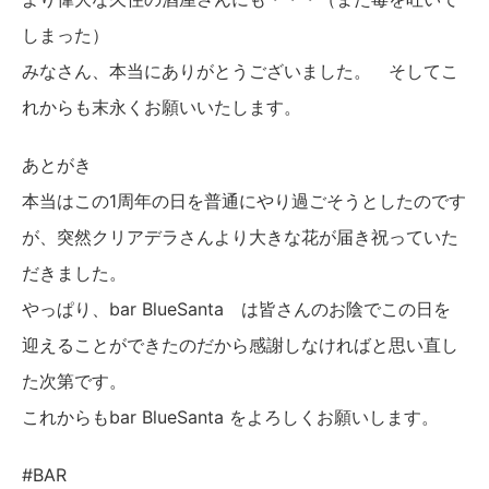
しまった）
みなさん、本当にありがとうございました。 そしてこ
れからも末永くお願いいたします。
あとがき
本当はこの1周年の日を普通にやり過ごそうとしたのです
が、突然クリアデラさんより大きな花が届き祝っていた
だきました。
やっぱり、bar BlueSanta は皆さんのお陰でこの日を
迎えることができたのだから感謝しなければと思い直し
た次第です。
これからもbar BlueSanta をよろしくお願いします。
#BAR