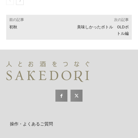
前の記事
次の記事
初秋
美味しかったボトル OLDボ
トル編
操作・よくあるご質問