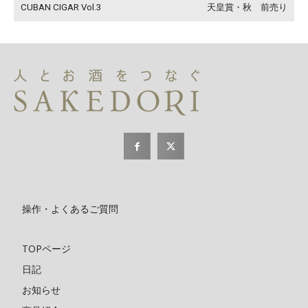
CUBAN CIGAR Vol.3
天皇賞・秋 前売り
操作・よくあるご質問
TOPページ
日記
お知らせ