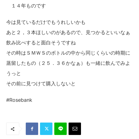
１４年ものです
今は見ているだけでもうれしいかも
あと２，３本ほしいのがあるので、見つかるといいなぁ
飲み比べすると面白そうですね
その時はＳＭＷＳのボトルの中から同じくらいの時期に
蒸留したもの（２５．３６かなぁ）も一緒に飲んでみよ
うっと
その前に見つけて購入しないと
#Rosebank