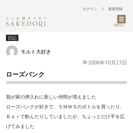
ログイン
/
新規登録
MENU
日記
モルト大好き
2006年10月27日
ローズバンク
我が家の押入れに新しい仲間が増えました
ローズバンクが好きで、ＳＭＷＳのボトルを買ったり、
Ｂａｒで飲んだりしていましたが、ちょっとだけ手を広
げてみました