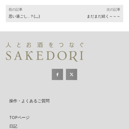
前の記事
次の記事
思い過ごし…？(;_;)
まだまだ続く～～～
操作・よくあるご質問
TOPページ
日記