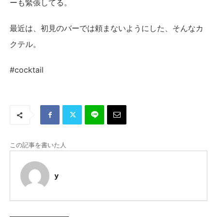
ーも緊張してる。
最近は、初見のバーでは頼まないようにした、そんなカ
クテル。
#cocktail
この記事を書いた人
y