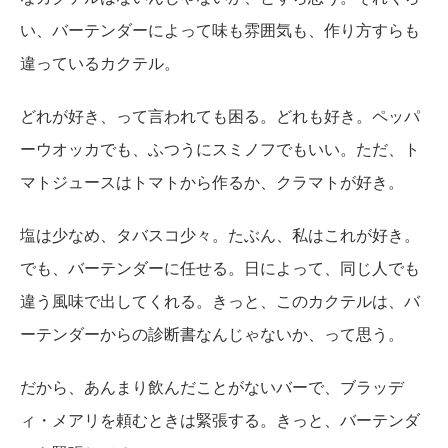
い、バーテンダーによって味も雰囲気も、作り方すらも
違っているカクテル。
どれが好き、って言われても困る。どれも好き。ペッパ
ーウオッカでも、ふつうにスミノフでもいい。ただ、ト
マトジュースはトマトから作るか、クラマトが好き。
塩は少なめ、タバスコ少々。たぶん、私はこれが好き。
でも、バーテンダーに任せる。日によって、同じ人でも
違う風味で出してくれる。きっと、このカクテルは、バ
ーテンダーからの診断書なんじゃないか、って思う。
だから、あんまり飲んだことがないバーで、ブラッデ
ィ・メアリを頼むときは緊張する。きっと、バーテンダ