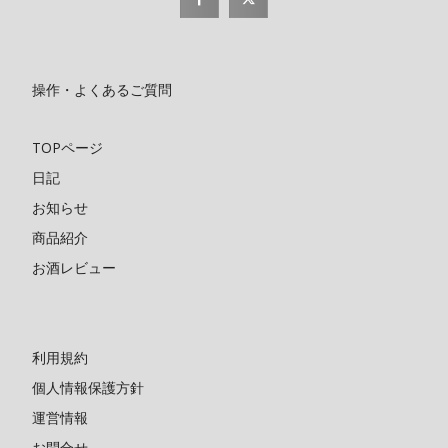
操作・よくあるご質問
TOPページ
日記
お知らせ
商品紹介
お酒レビュー
利用規約
個人情報保護方針
運営情報
お問合せ