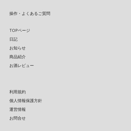
操作・よくあるご質問
TOPページ
日記
お知らせ
商品紹介
お酒レビュー
利用規約
個人情報保護方針
運営情報
お問合せ