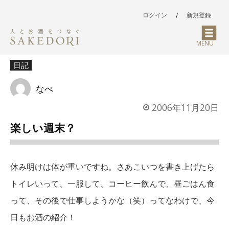
ログイン
/
新規登録
MENU
日記
なべ
2006年11月20日
楽しい週末？
休み明けは体が重いですね。さあこいつを書き上げたら
トイレいって、一服して、コーヒー飲んで、昼ごはん食
って、その後で仕事しようかな（笑）ってなわけで、今
日もお酒の紹介！