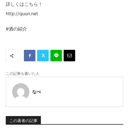
詳しくはこちら！
http://quun.net
#酒の紹介
この記事を書いた人
なべ
この著者の記事