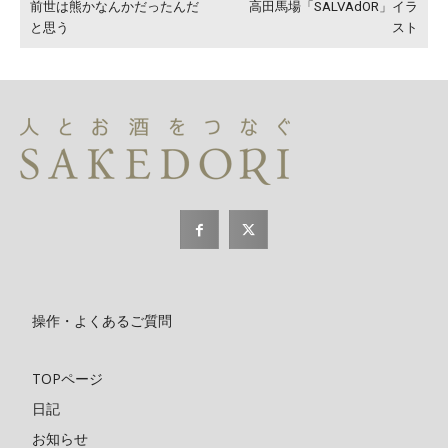
前世は熊かなんかだったんだ
高田馬場「SALVAdOR」イラ
と思う
スト
操作・よくあるご質問
TOPページ
日記
お知らせ