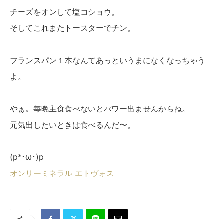
チーズをオンして塩コショウ。
そしてこれまたトースターでチン。
フランスパン１本なんてあっというまになくなっちゃう
よ。
やぁ。毎晩主食食べないとパワー出ませんからね。
元気出したいときは食べるんだ〜。
(p*･ω･)p
オンリーミネラル エトヴォス