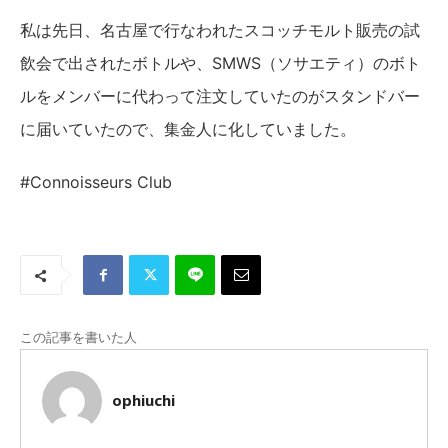
私は先日、名古屋で行なわれたスコッチモルト販売の試
飲会で出されたボトルや、SMWS（ソサエティ）のボト
ルをメンバーに代わって注文していたのがスタンドバー
に届いていたので、集金人に化していました。
#Connoisseurs Club
この記事を書いた人
ophiuchi