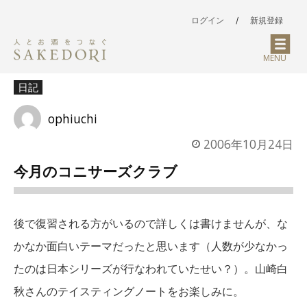
ログイン
/
新規登録
MENU
日記
ophiuchi
2006年10月24日
今月のコニサーズクラブ
後で復習される方がいるので詳しくは書けませんが、な
かなか面白いテーマだったと思います（人数が少なかっ
たのは日本シリーズが行なわれていたせい？）。山崎白
秋さんのテイスティングノートをお楽しみに。