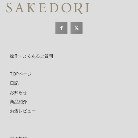
操作・よくあるご質問
TOPページ
日記
お知らせ
商品紹介
お酒レビュー