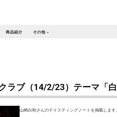
商品紹介
その他
ラブ（14/2/23）テーマ「
山崎白秋さんのテイスティングノートを掲載します