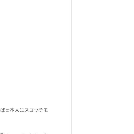
らば日本人にスコッチモ