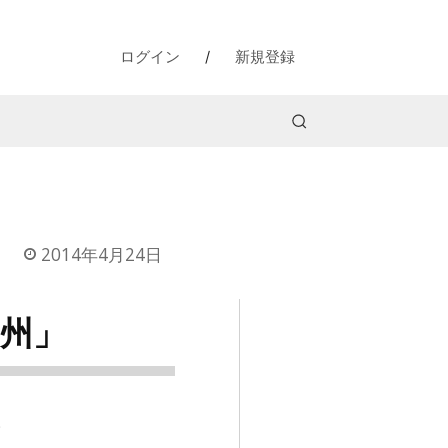
ログイン
/
新規登録
2014年4月24日
白州」
。