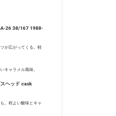
-26 38/167 1988-
ーツが広がってくる。軽
いキャラメル風味。
スヘッド cask
香も。程よい酸味とキャ