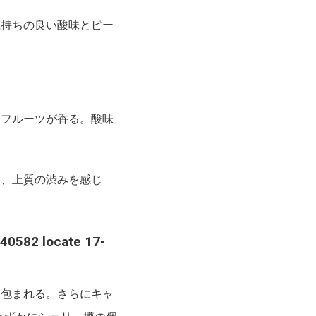
持ちの良い酸味とピー
、フルーツが香る。酸味
、上質の渋みを感じ
82 locate 17-
に包まれる。さらにキャ