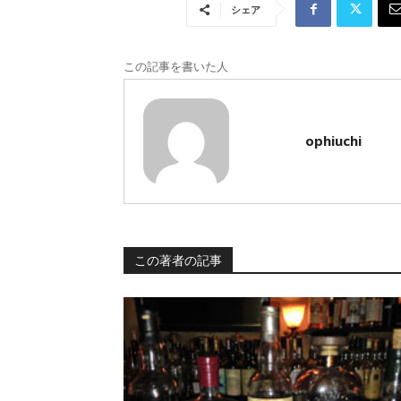
シェア
この記事を書いた人
ophiuchi
この著者の記事