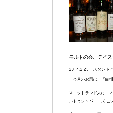
モルトの会、テイス
2014.2.23 スタン
今月のお題は、「白州
スコットランド人は、
ルトとジャパニーズモ