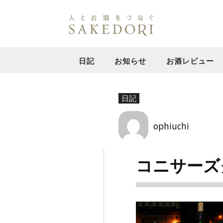
日記
お知らせ
お酒レビュー
日記
ophiuchi
コニサーズク