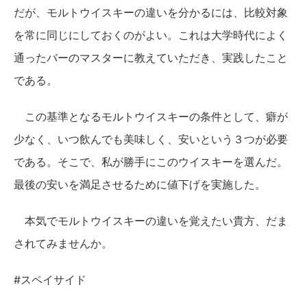
だが、モルトウイスキーの違いを分かるには、比較対象
を常に同じにしておくのがよい。これは大学時代によく
通ったバーのマスターに教えていただき、実践したこと
である。
この基準となるモルトウイスキーの条件として、癖が
少なく、いつ飲んでも美味しく、安いという３つが必要
である。そこで、私が勝手にこのウイスキーを選んだ。
最後の安いを満足させるために値下げを実施した。
本気でモルトウイスキーの違いを覚えたい貴方、だま
されてみませんか。
#スペイサイド