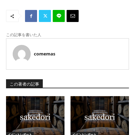
この記事を書いた人
comemas
この著者の記事
イベントレポート
イベントレポート