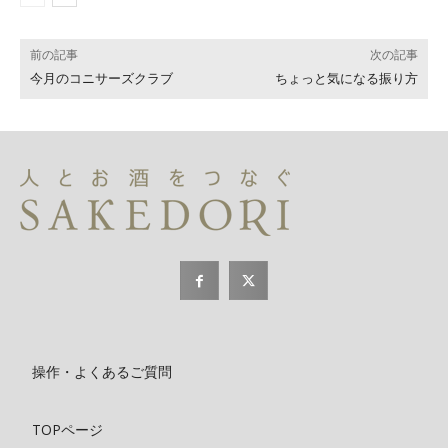
前の記事
次の記事
今月のコニサーズクラブ
ちょっと気になる振り方
操作・よくあるご質問
TOPページ