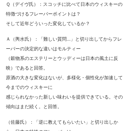
Ｑ（デイヴ氏）：スコッチに比べて日本のウィスキーの
特徴づけるフレーバーポイントは？
そして近年どういった変化しているか？
Ａ（輿水氏）：「難しい質問…」と切り出してからフレ
ーバーの決定的な違いはモルティー
（穀物系のエステリーとウッディーは日本の風土に反
映）であると回答。
原酒の大きな変化はないが、多様化・個性化が加速して
今までのウィスキーに
感じられなかった新しい味わいを提供できている。その
傾向はまだ続く。と回答。
（佐藤氏）：「逆に教えてもらいたい」と切り出しか