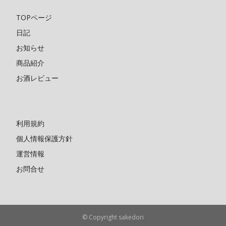
TOPページ
日記
お知らせ
商品紹介
お酒レビュー
利用規約
個人情報保護方針
運営情報
お問合せ
© Copyright sakedori