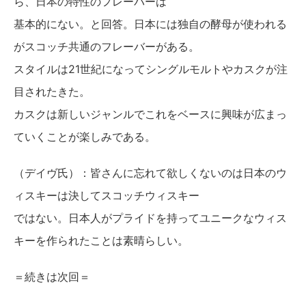
ら、日本の特性のフレーバーは
基本的にない。と回答。日本には独自の酵母が使われる
がスコッチ共通のフレーバーがある。
スタイルは21世紀になってシングルモルトやカスクが注
目されたきた。
カスクは新しいジャンルでこれをベースに興味が広まっ
ていくことが楽しみである。
（デイヴ氏）：皆さんに忘れて欲しくないのは日本のウ
ィスキーは決してスコッチウィスキー
ではない。日本人がプライドを持ってユニークなウィス
キーを作られたことは素晴らしい。
＝続きは次回＝