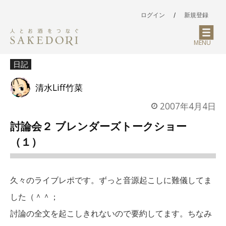
ログイン
/
新規登録
MENU
日記
清水Liff竹菜
2007年4月4日
討論会２ ブレンダーズトークショー
（１）
久々のライブレポです。ずっと音源起こしに難儀してま
した（＾＾；
討論の全文を起こしきれないので要約してます。ちなみ