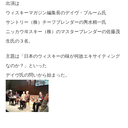
出演は
ウィスキーマガジン編集長のデイヴ・ブルーム氏
サントリー（株）チーフブレンダーの輿水精一氏
ニッカウヰスキー（株）のマスターブレンダーの佐藤茂
生氏の３名。
主題は「日本のウィスキーの味が何故エキサイティング
なのか？」といった
デイヴ氏の問いから始まった。