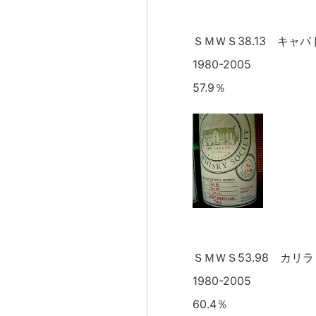
ＳＭＷＳ38.13 キャ
1980-2005
57.9％
ＳＭＷＳ53.98 カリ
1980-2005
60.4％