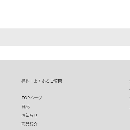
操作・よくあるご質問
TOPページ
日記
お知らせ
商品紹介