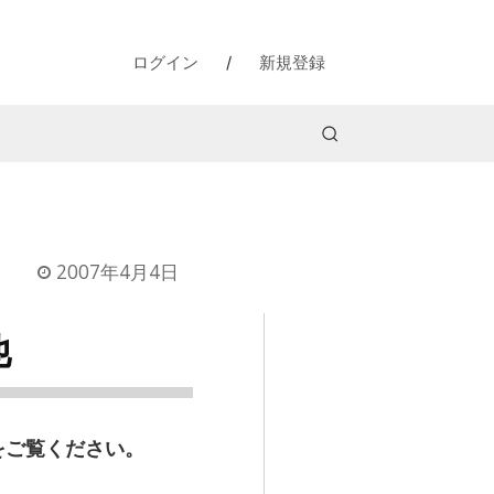
ログイン
/
新規登録
2007年4月4日
他
をご覧ください。