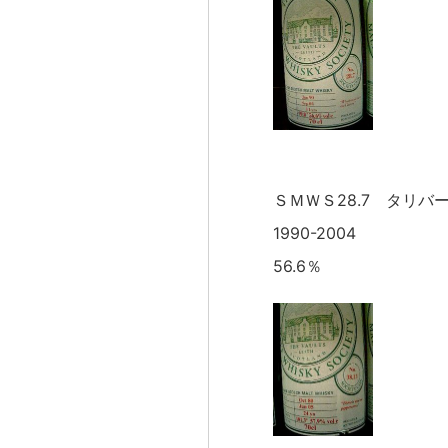
ＳＭＷＳ28.7 タリバ
1990-2004
56.6％