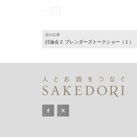
前の記事
討論会２ ブレンダーズトークショー（１）