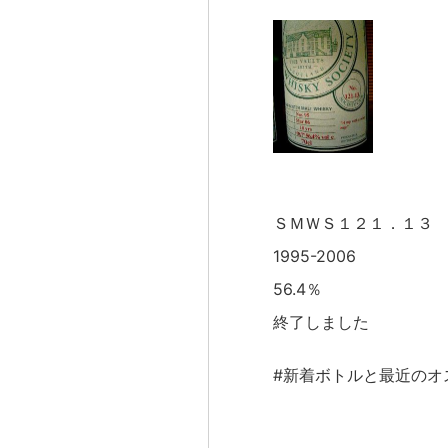
ＳＭＷＳ１２１．１３
1995-2006
56.4％
終了しました
#新着ボトルと最近のオ