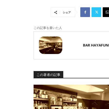
シェア
この記事を書いた人
BAR HAYAFUN
この著者の記事