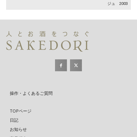
ジュ 2003
操作・よくあるご質問
TOPページ
日記
お知らせ