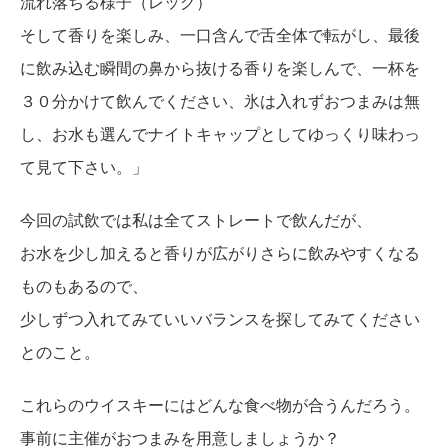
流れ落ちる様子（レッグ）
そして香りを楽しみ、一口含んで舌全体で転がし、最後
に飲み込む瞬間の鼻から抜ける香りを楽しんで、一杯を
３０分かけて飲んでください、氷は入れずおつまみは無
し、お水も選んでナイトキャップとしてゆっくり味わっ
て見て下さい。」
今回の試飲では私は全てストレートで飲んだが、
お水を少し加えると香りが広がりさらに飲みやすくなる
ものもあるので、
少しずつ入れてみていいバランスを探してみてください
とのこと。
これらのウイスキーにはどんな食べ物が合うんだろう。
事前に主催がおつまみを用意しましょうか？