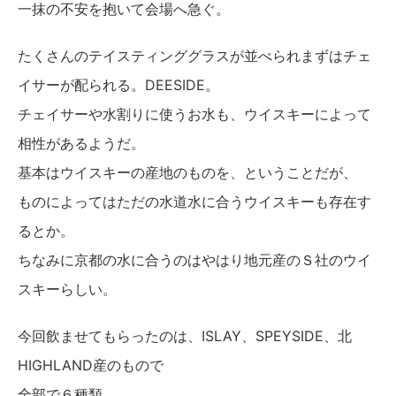
一抹の不安を抱いて会場へ急ぐ。
たくさんのテイスティンググラスが並べられまずはチェ
イサーが配られる。DEESIDE。
チェイサーや水割りに使うお水も、ウイスキーによって
相性があるようだ。
基本はウイスキーの産地のものを、ということだが、
ものによってはただの水道水に合うウイスキーも存在す
るとか。
ちなみに京都の水に合うのはやはり地元産のＳ社のウイ
スキーらしい。
今回飲ませてもらったのは、ISLAY、SPEYSIDE、北
HIGHLAND産のもので
全部で６種類。