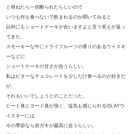
と尋ねたら一切断られたらしいので
いつも何も食べないで飲まれるのか聞いてみると
以外にもショートケーキが合いますよと言う答えが返っ
てきた。
スモーキーな中にドライフルーツの香りのあるウイスキ
ーなどに
ショートケーキの甘さが合うらしい。
私はビターなチョコレートを少しだけ食べるのが好きだ
が、
それもいいでしょうとのことだった。
ピート臭とヨード臭が強く、塩気も感じられるISLAYウ
イスキーには
今の季節なら岩ガキが最高に合うらしい。