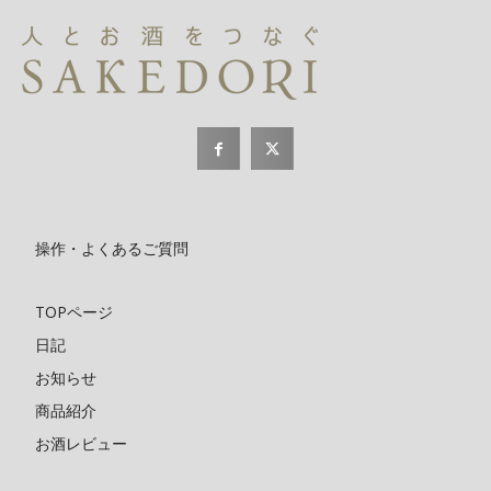
操作・よくあるご質問
TOPページ
日記
お知らせ
商品紹介
お酒レビュー