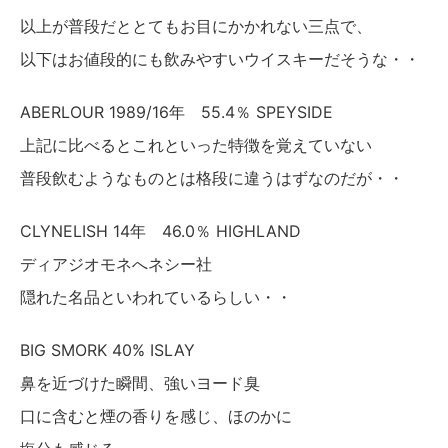
以上が普段だととてもお目にかかれない三点で、
以下はお値段的にも飲みやすいウイスキーだそうな・・
ABERLOUR 1989/16年 55.4％ SPEYSIDE
上記に比べるとこれといった特徴を覚えていない
普段飲むようなものとは格段に違うはずなのだが・・
CLYNELISH 14年 46.0％ HIGHLAND
ディアジオモネへネシー社
隠れた名品といわれているらしい・・
BIG SMORK 40% ISLAY
鼻を近づけた瞬間、強いヨード臭
口に含むと煙の香りを感じ、ほのかに