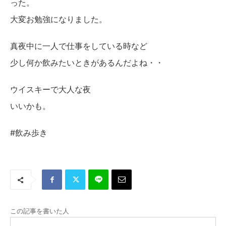
った。
大変お勉強になりました。
真夜中に一人で仕事をしている時など
少し何か飲みたいときがあるんだよね・・
ウイスキーで大人な夜
いいかも。
#飲み歩き
この記事を書いた人