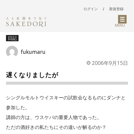
ログイン
/
新規登録
MENU
日記
fukumaru
2006年9月15日
遅くなりましたが
シングルモルトウイスキーの試飲会なるものにダンナと
参加した。
講師の方は、ウスケバの重要人物であった。
ただの酒好きの私たちにその違いが解るのか？