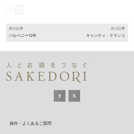
前の記事
次の記事
バルベニー12年
キャンティ・クラシコ
操作・よくあるご質問