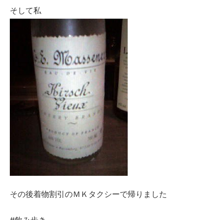
そして私
その後着物割引のＭＫタクシーで帰りました