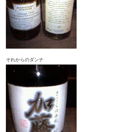
それからのダンナ