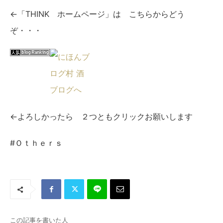
←「THINK ホームページ」は こちらからどう
ぞ・・・
←よろしかったら ２つともクリックお願いします
#Ｏｔｈｅｒｓ
この記事を書いた人