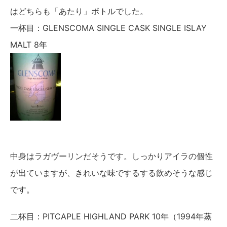
はどちらも「あたり」ボトルでした。
一杯目：GLENSCOMA SINGLE CASK SINGLE ISLAY
MALT 8年
中身はラガヴーリンだそうです。しっかりアイラの個性
が出ていますが、きれいな味でするする飲めそうな感じ
です。
二杯目：PITCAPLE HIGHLAND PARK 10年（1994年蒸