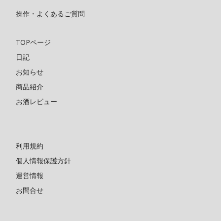
操作・よくあるご質問
TOPページ
日記
お知らせ
商品紹介
お酒レビュー
利用規約
個人情報保護方針
運営情報
お問合せ