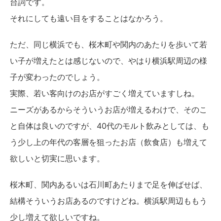
台詞です。
それにしても遠い目をすることはなかろう。
ただ、同じ横浜でも、桜木町や関内のあたりを歩いて若
い子が増えたとは感じないので、やはり横浜駅周辺の様
子が変わったのでしょう。
実際、若い客向けのお店がすごく増えていますしね。
ニーズがあるからそういうお店が増えるわけで、そのこ
と自体は良いのですが、40代のモルト飲みとしては、も
う少し上の年代の客層を狙ったお店（飲食店）も増えて
欲しいと切実に思います。
桜木町、関内あるいは石川町あたりまで足を伸ばせば、
結構そういうお店あるのですけどね。横浜駅周辺ももう
少し増えて欲しいですね。