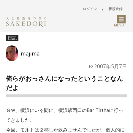
ログイン
/
新規登録
MENU
日記
majima
2007年5月7日
俺らがおっさんになったということなん
だよ
ＧＷ、横浜にいる間に、横浜駅西口のBar Tirthaに行っ
てきました。
今回、モルトは２杯しか飲みませんでしたが、個人的に