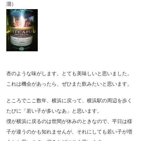
溜）
杏のような味がします。とても美味しいと思いました。
これは機会があったら、ぜひまた飲みたいと思います。
ところでここ数年、横浜に戻って、横浜駅の周辺を歩く
たびに「若い子が多いなあ」と思います。
僕が横浜に戻るのは世間が休みのときなので、平日は様
子が違うのかも知れませんが、それにしても若い子が増