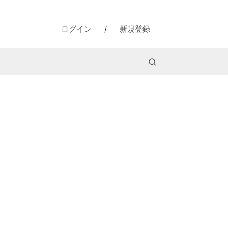
ログイン
/
新規登録