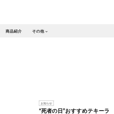
商品紹介
その他
お知らせ
“死者の日”おすすめテキーラ