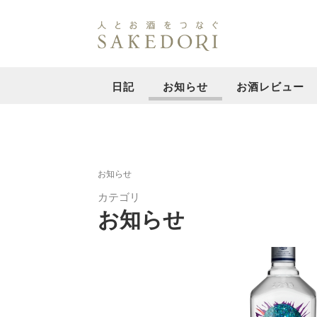
日記
お知らせ
お酒レビュー
お知らせ
カテゴリ
お知らせ