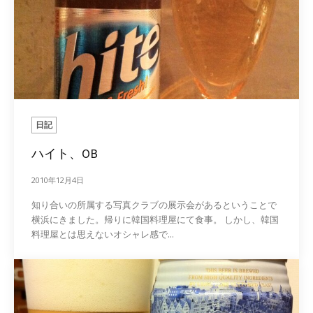
日記
ハイト、OB
2010年12月4日
知り合いの所属する写真クラブの展示会があるということで
横浜にきました。帰りに韓国料理屋にて食事。 しかし、韓国
料理屋とは思えないオシャレ感で...