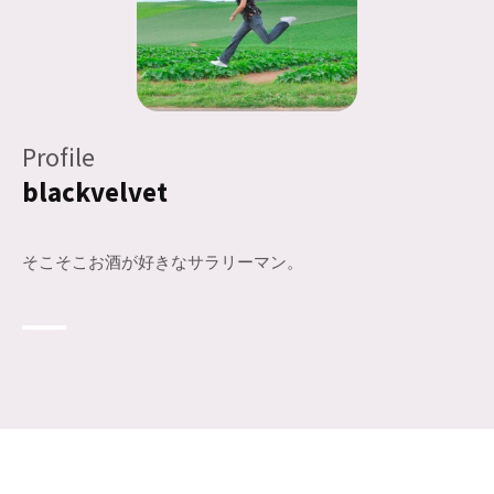
Profile
blackvelvet
そこそこお酒が好きなサラリーマン。