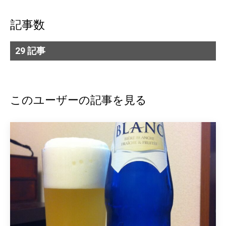
記事数
29 記事
このユーザーの記事を見る