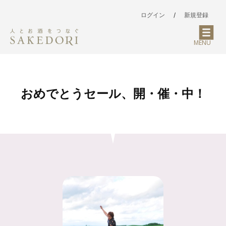
ログイン
/
新規登録
MENU
おめでとうセール、開・催・中！