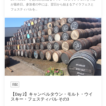
が最終日。参加者の中には、翌日から始まるアイラフェスと
フェスティバルを...
日記
【Day 2】キャンベルタウン・モルト・ウイ
スキー・フェスティバル その3