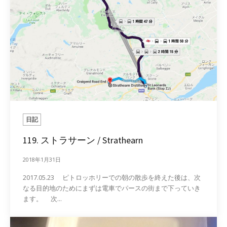
日記
119. ストラサーン / Strathearn
2018年1月31日
2017.05.23 ピトロッホリーでの朝の散歩を終えた後は、次
なる目的地のためにまずは電車でパースの街まで下っていき
ます。 次...