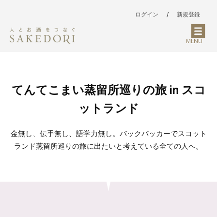
ログイン
/
新規登録
MENU
てんてこまい蒸留所巡りの旅 in スコ
ットランド
金無し、伝手無し、語学力無し。バックパッカーでスコット
ランド蒸留所巡りの旅に出たいと考えている全ての人へ。