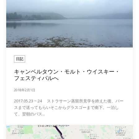
日記
キャンベルタウン・モルト・ウイスキー・
フェスティバルへ
2018年2月1日
2017.05.23 ~ 24 ストラサーン蒸留所見学を終えた後、パー
スまで送ってもらいそこからグラスゴーまで南下。一泊し
て、翌朝のバス...