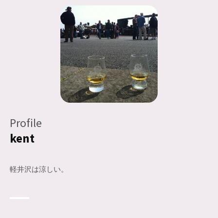
Profile
kent
軽井沢は涼しい。