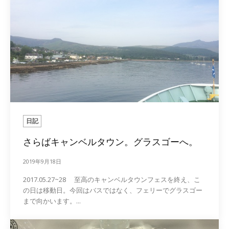
日記
さらばキャンベルタウン。グラスゴーへ。
2019年9月18日
2017.05.27~28 至高のキャンベルタウンフェスを終え、こ
の日は移動日。今回はバスではなく、フェリーでグラスゴー
まで向かいます。...