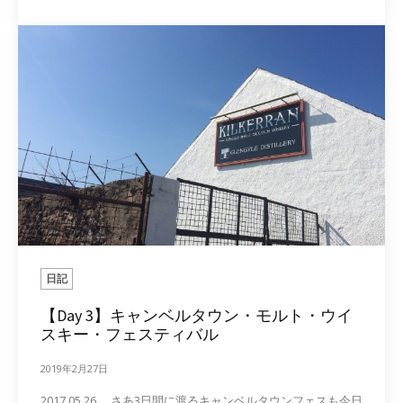
日記
【Day 3】キャンベルタウン・モルト・ウイ
スキー・フェスティバル
2019年2月27日
2017.05.26 さあ3日間に渡るキャンベルタウンフェスも今日