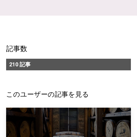
記事数
210 記事
このユーザーの記事を見る