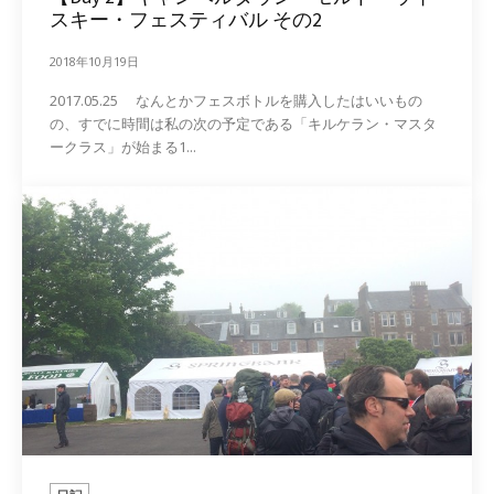
スキー・フェスティバル その2
2018年10月19日
2017.05.25 なんとかフェスボトルを購入したはいいもの
の、すでに時間は私の次の予定である「キルケラン・マスタ
ークラス」が始まる1...