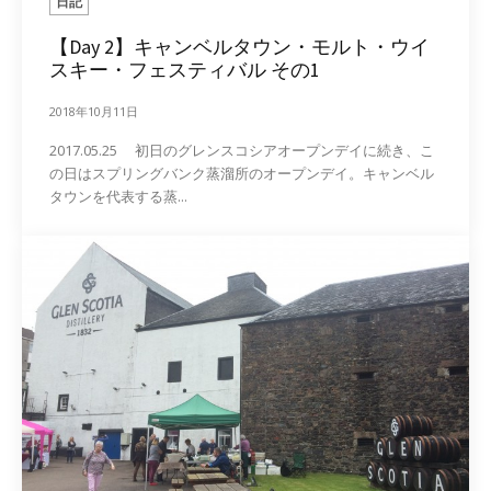
日記
【Day 2】キャンベルタウン・モルト・ウイ
スキー・フェスティバル その1
2018年10月11日
2017.05.25 初日のグレンスコシアオープンデイに続き、こ
の日はスプリングバンク蒸溜所のオープンデイ。キャンベル
タウンを代表する蒸...