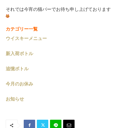
それでは今宵の猫バーでお待ち申し上げております
カテゴリー一覧
ウイスキーメニュー
新入荷ボトル
追憶ボトル
今月のお休み
お知らせ