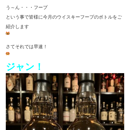
う～ん・・・フープ
という事で皆様に今月のウイスキーフープのボトルをご
紹介します
さてそれでは早速！
ジャン！