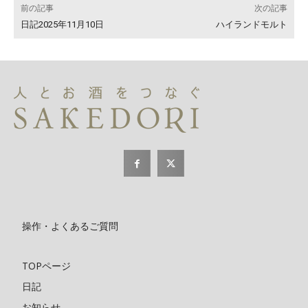
前の記事
次の記事
日記2025年11月10日
ハイランドモルト
操作・よくあるご質問
TOPページ
日記
お知らせ