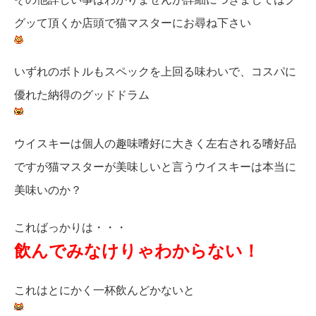
グッて頂くか店頭で猫マスターにお尋ね下さい
いずれのボトルもスペックを上回る味わいで、コスパに
優れた納得のグッドドラム
ウイスキーは個人の趣味嗜好に大きく左右される嗜好品
ですが猫マスターが美味しいと言うウイスキーは本当に
美味いのか？
こればっかりは・・・
飲んでみなけりゃわからない！
これはとにかく一杯飲んどかないと