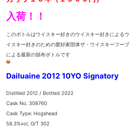
入荷！！
このボトルはウイスキー好きのウイスキー好きによるウ
イスキー好きのための愛好家団体ザ・ウイスキーフープ
による最新の頒布ボトルです
Dailuaine 2012 10YO Signatory
Distilled 2012 / Bottled 2022
Cask No. 308760
Cask Type: Hogshead
58.3%vol, O/T 302