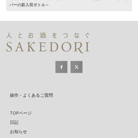
バーの新入荷ボトル～
操作・よくあるご質問
TOPページ
日記
お知らせ