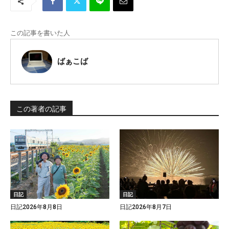
この記事を書いた人
ばぁこば
この著者の記事
日記
日記
日記2026年8月8日
日記2026年8月7日