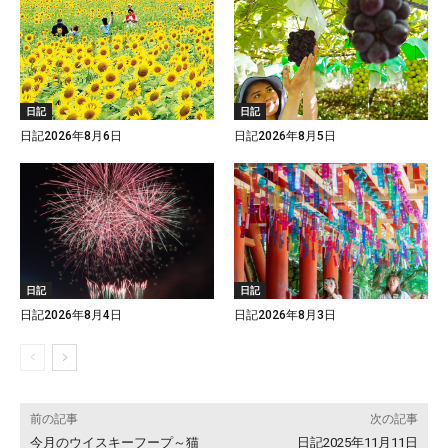
日記
日記
日記2026年8月6日
日記2026年8月5日
日記
日記
日記2026年8月4日
日記2026年8月3日
前の記事
次の記事
今月のウイスキーフープ～猫
日記2025年11月11日