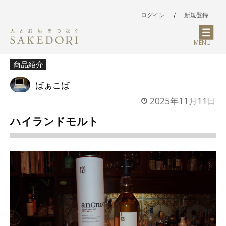
ログイン
/
新規登録
MENU
商品紹介
ばぁこば
2025年11月11日
ハイランドモルト