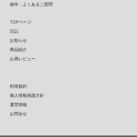
操作・よくあるご質問
TOPページ
日記
お知らせ
商品紹介
お酒レビュー
利用規約
個人情報保護方針
運営情報
お問合せ