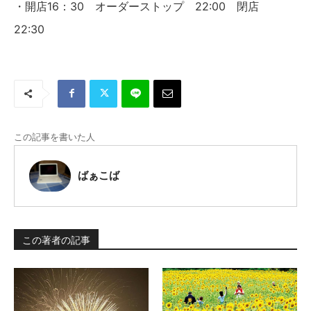
・開店16：30 オーダーストップ 22:00 閉店
22:30
この記事を書いた人
ばぁこば
この著者の記事