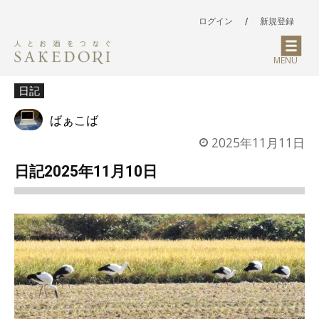
ログイン
/
新規登録
MENU
日記
ばぁこば
2025年11月11日
日記2025年11月10日