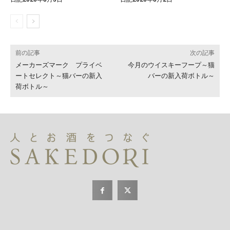
前の記事
次の記事
メーカーズマーク プライベ
今月のウイスキーフープ～猫
ートセレクト～猫バーの新入
バーの新入荷ボトル～
荷ボトル～