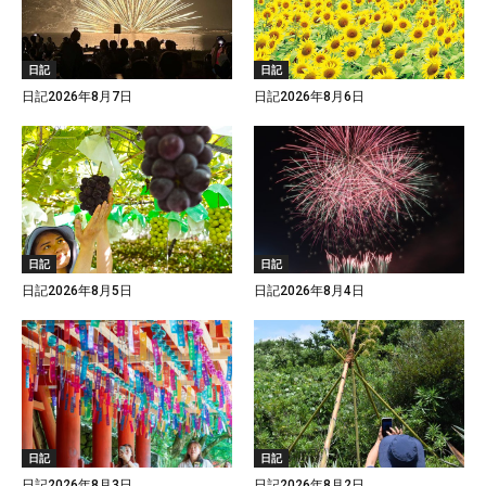
日記
日記
日記2026年8月7日
日記2026年8月6日
日記
日記
日記2026年8月5日
日記2026年8月4日
日記
日記
日記2026年8月3日
日記2026年8月2日