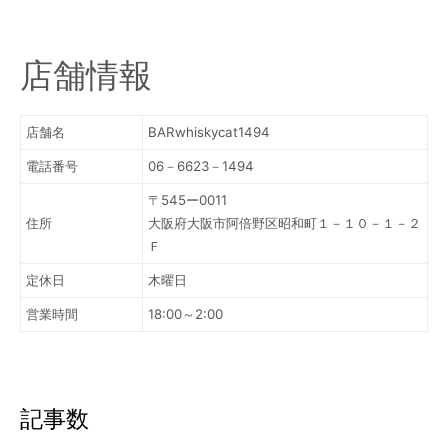
店舗情報
店舗名
BARwhiskycat1494
電話番号
06－6623－1494
〒545ー0011
住所
大阪府大阪市阿倍野区昭和町１－１０－１－２
Ｆ
定休日
木曜日
営業時間
18:00～2:00
記事数