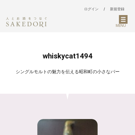
ログイン
/
新規登録
MENU
whiskycat1494
シングルモルトの魅力を伝える昭和町の小さなバー