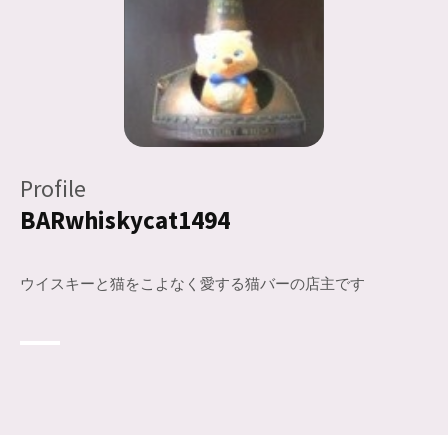
Profile
BARwhiskycat1494
ウイスキーと猫をこよなく愛する猫バーの店主です