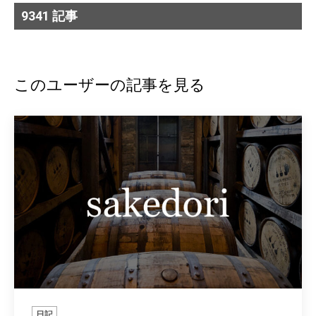
9341 記事
このユーザーの記事を見る
日記