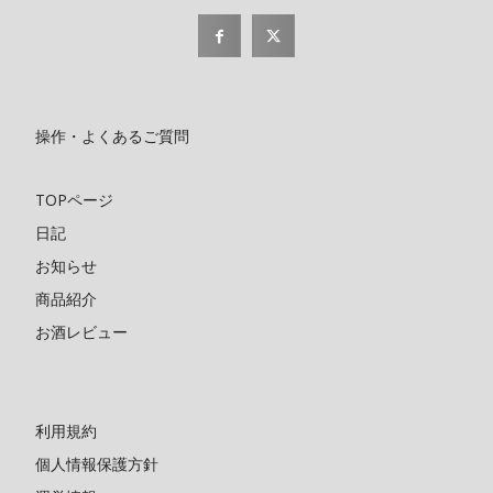
操作・よくあるご質問
TOPページ
日記
お知らせ
商品紹介
お酒レビュー
利用規約
個人情報保護方針