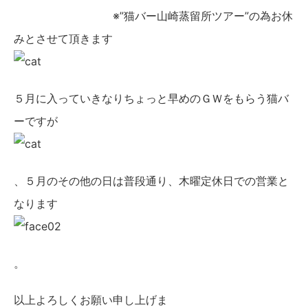
※”猫バー山崎蒸留所ツアー”の為お休
みとさせて頂きます
５月に入っていきなりちょっと早めのＧＷをもらう猫バ
ーですが
、５月のその他の日は普段通り、木曜定休日での営業と
なります
。
以上よろしくお願い申し上げま