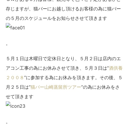
存じますが、猫バーにお越し頂けるお客様の為に猫バー
の５月のスケジュールをお知らせさせて頂きます
。
５月１日は木曜日で定休日となり、５月２日は店内のエ
アコン工事の為にお休みさせて頂き、５月３日は”
酒供養
２００８
”に参加する為にお休みを頂きます。その後、５
月２５日は”
猫バー山崎蒸留所ツアー
”の為にお休みをさ
せて頂きます
。