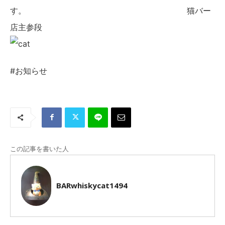
す。 猫バー
店主参段
#お知らせ
この記事を書いた人
BARwhiskycat1494