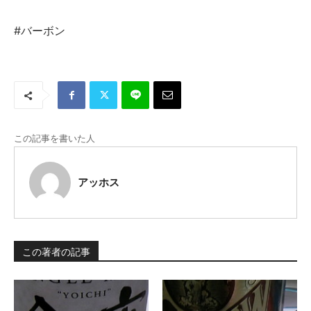
#バーボン
この記事を書いた人
アッホス
この著者の記事