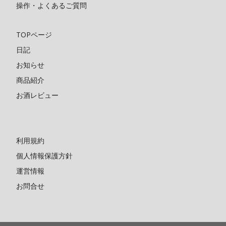
操作・よくあるご質問
TOPページ
日記
お知らせ
商品紹介
お酒レビュー
利用規約
個人情報保護方針
運営情報
お問合せ