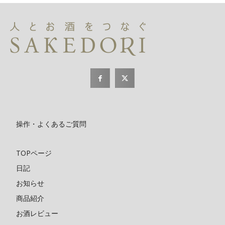
操作・よくあるご質問
TOPページ
日記
お知らせ
商品紹介
お酒レビュー