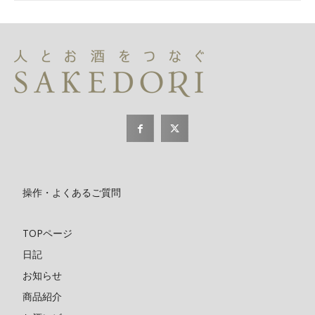
操作・よくあるご質問
TOPページ
日記
お知らせ
商品紹介