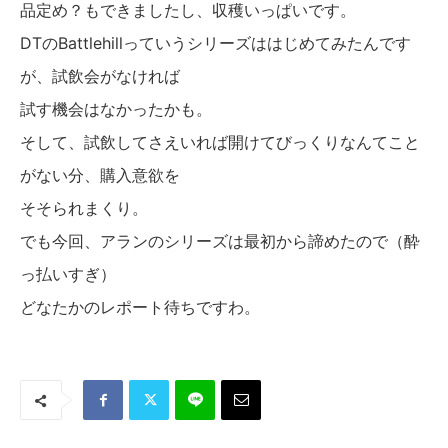
品定め？もできましたし、収穫いっぱいです。
DTのBattlehillっていうシリーズははじめてみたんです
が、試飲会がなければ
試す機会はなかったかも。
そして、試飲してさえいれば開けてびっくりなんてこと
がない分、購入意欲を
そそられまくり。
でも今回、アランのシリーズは最初から諦めたので（酔
っ払いすぎ）
どなたかのレポート待ちですわ。