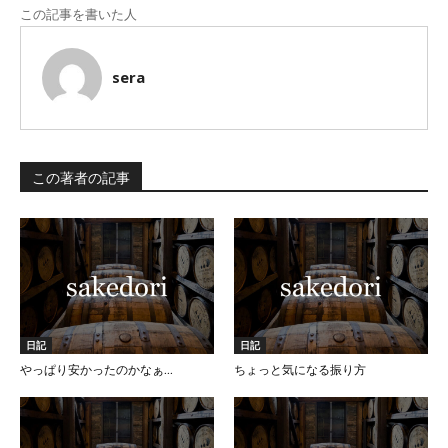
この記事を書いた人
sera
この著者の記事
日記
日記
やっぱり安かったのかなぁ…
ちょっと気になる振り方