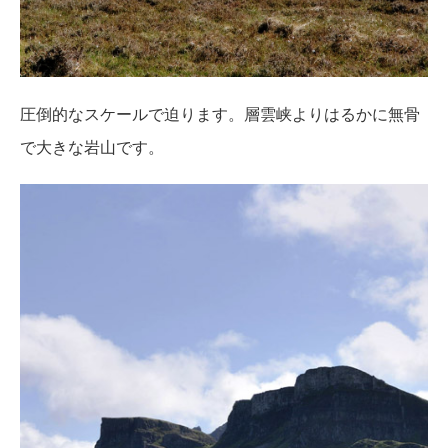
圧倒的なスケールで迫ります。層雲峡よりはるかに無骨
で大きな岩山です。