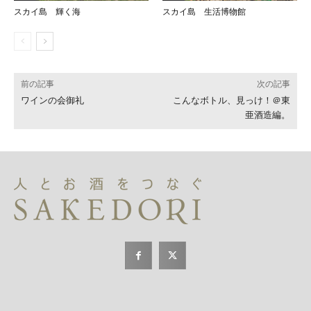
スカイ島 輝く海
スカイ島 生活博物館
前の記事
次の記事
ワインの会御礼
こんなボトル、見っけ！＠東
亜酒造編。