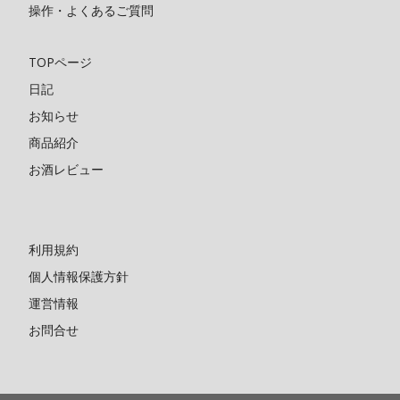
操作・よくあるご質問
TOPページ
日記
お知らせ
商品紹介
お酒レビュー
利用規約
個人情報保護方針
運営情報
お問合せ