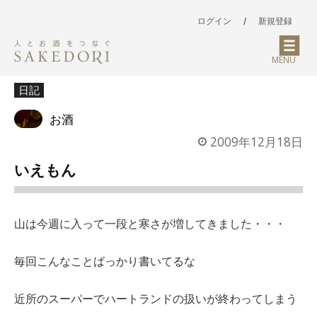
ログイン
/
新規登録
MENU
日記
お酒
2009年12月18日
いえもん
山は今週に入って一段と寒さが増してきました・・・
毎回こんなことばっかり書いてるな
近所のスーパーでハートランドの扱いが終わってしまう