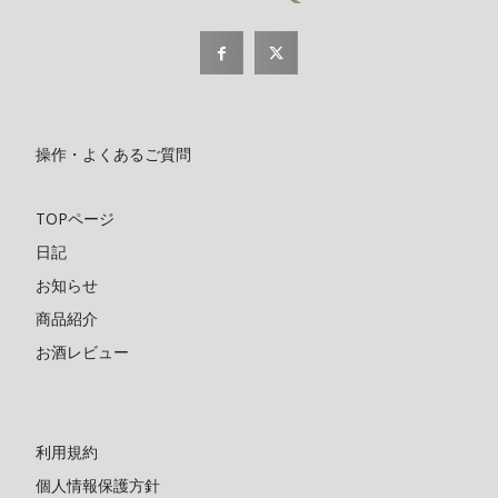
操作・よくあるご質問
TOPページ
日記
お知らせ
商品紹介
お酒レビュー
利用規約
個人情報保護方針