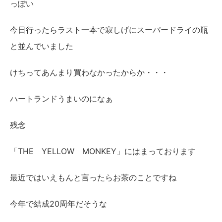
っぽい
今日行ったらラスト一本で寂しげにスーパードライの瓶
と並んでいました
けちってあんまり買わなかったからか・・・
ハートランドうまいのになぁ
残念
「THE YELLOW MONKEY」にはまっております
最近ではいえもんと言ったらお茶のことですね
今年で結成20周年だそうな