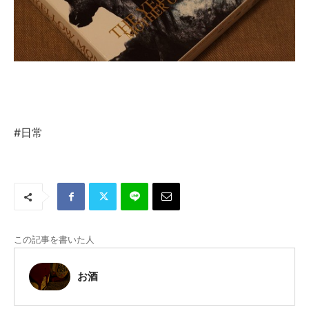
#日常
この記事を書いた人
お酒