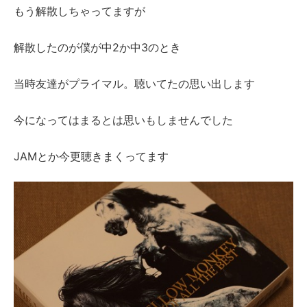
もう解散しちゃってますが
解散したのが僕が中2か中3のとき
当時友達がプライマル。聴いてたの思い出します
今になってはまるとは思いもしませんでした
JAMとか今更聴きまくってます