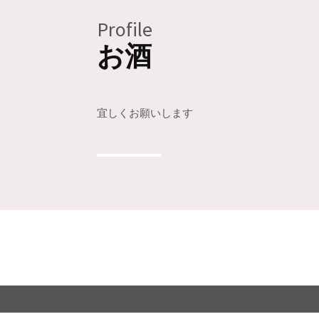
Profile
お酒
宜しくお願いします