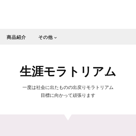
商品紹介
その他
生涯モラトリアム
一度は社会に出たものの出戻りモラトリアム
目標に向かって頑張ります