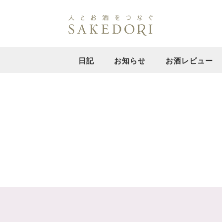
日記
お知らせ
お酒レビュー