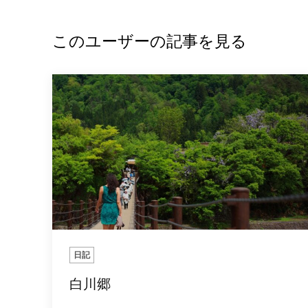
このユーザーの記事を見る
日記
白川郷