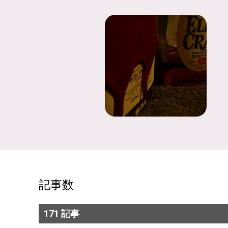
記事数
171 記事