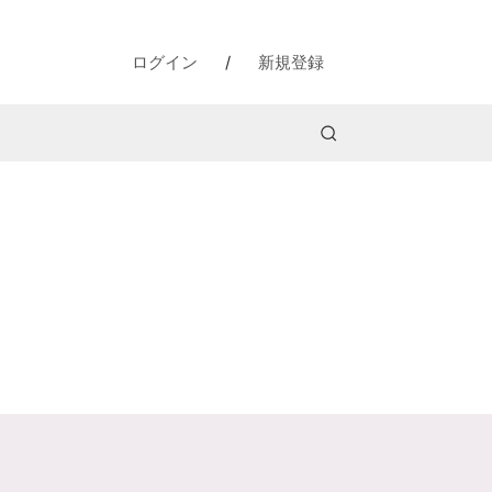
ログイン
/
新規登録