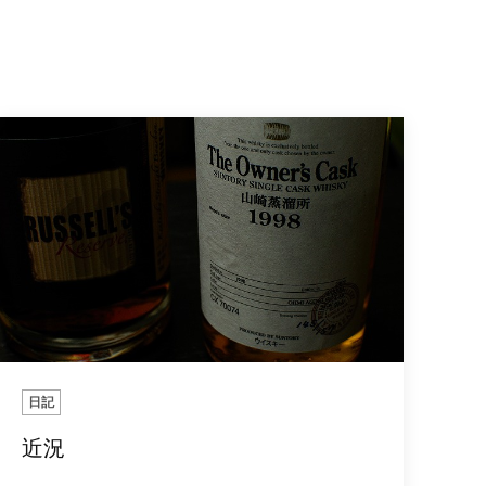
日記
近況