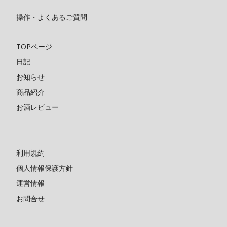
操作・よくあるご質問
TOPページ
日記
お知らせ
商品紹介
お酒レビュー
利用規約
個人情報保護方針
運営情報
お問合せ