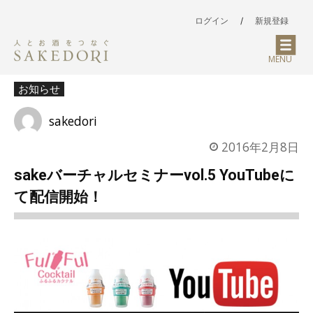
ログイン
/
新規登録
MENU
お知らせ
sakedori
2016年2月8日
sakeバーチャルセミナーvol.5 YouTubeに
て配信開始！