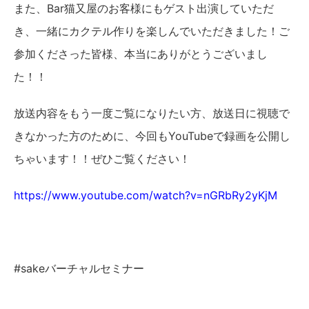
また、Bar猫又屋のお客様にもゲスト出演していただ
き、一緒にカクテル作りを楽しんでいただきました！ご
参加くださった皆様、本当にありがとうございまし
た！！
放送内容をもう一度ご覧になりたい方、放送日に視聴で
きなかった方のために、今回もYouTubeで録画を公開し
ちゃいます！！ぜひご覧ください！
https://www.youtube.com/watch?v=nGRbRy2yKjM
#sakeバーチャルセミナー