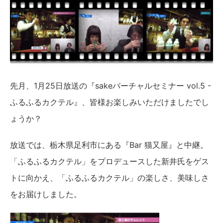
先月、1月25日放送の『sakeバーチャルセミナー vol.5 -
ふるふるカクテル』、皆様お楽しみいただけましたでし
ょうか？
放送では、栃木県足利市にある『Bar 猫又屋』と中継。
「ふるふるカクテル」をプロデュースした新井氏をゲス
トに向かえ、「ふるふるカクテル」の楽しさ、美味しさ
をお届けしました。