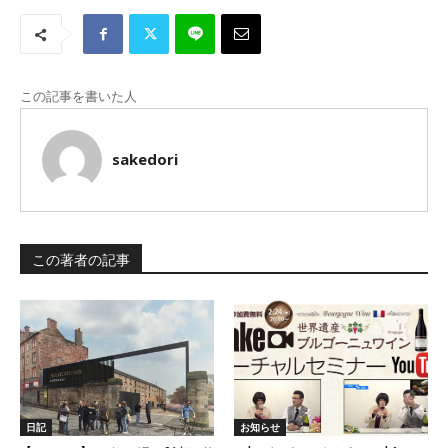
この記事を書いた人
sakedori
この著者の記事
日記
お知らせ