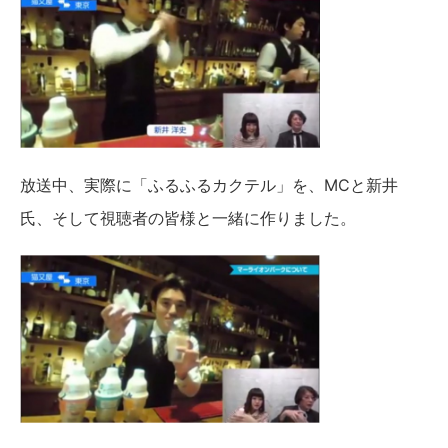
放送中、実際に「ふるふるカクテル」を、MCと新井
氏、そして視聴者の皆様と一緒に作りました。